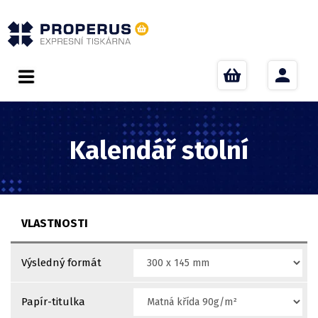
Kalendář stolní
VLASTNOSTI
Výsledný formát
Papír-titulka