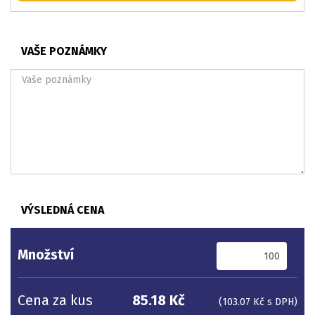
VAŠE POZNÁMKY
VÝSLEDNÁ CENA
Množství
Cena za kus
85.18 Kč
(103.07 Kč s DPH)