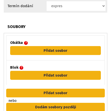
Termín dodání
SOUBORY
Obálka
?
Přidat soubor
Blok
?
Přidat soubor
Přidat soubor
nebo
Dodám soubory později