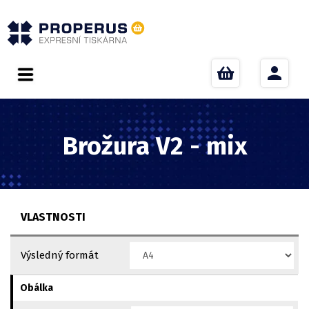
Brožura V2 - mix
VLASTNOSTI
Výsledný formát
Obálka