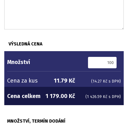
VÝSLEDNÁ CENA
Množství
Cena za kus
11.79 Kč
(14.27 Kč s DPH)
Cena celkem
1 179.00 Kč
(1 426.59 Kč s DPH)