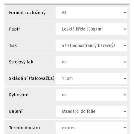
Formát rozložený
Papír
Tisk
Strojový lak
Skládání (falcovačka)
Rýhování
Balení
Termín dodání